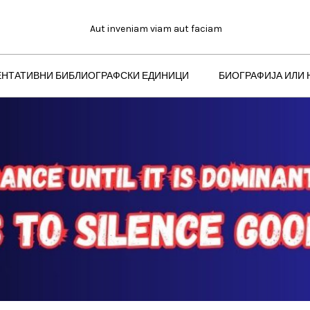
Aut inveniam viam aut faciam
ЕНТАТИВНИ БИБЛИОГРАФСКИ ЕДИНИЦИ
БИОГРАФИЈА ИЛИ