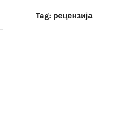
Tag:
рецензија