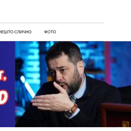
 НЕШТО СЛИЧНО
ФОТО