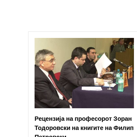
Рецензија на професорот Зоран
Тодоровски на книгите на Филип