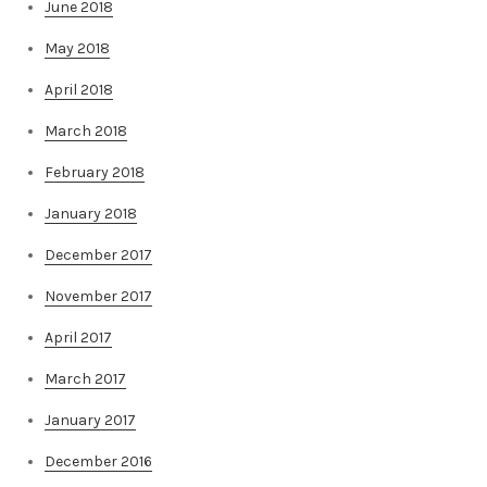
June 2018
May 2018
April 2018
March 2018
February 2018
January 2018
December 2017
November 2017
April 2017
March 2017
January 2017
December 2016