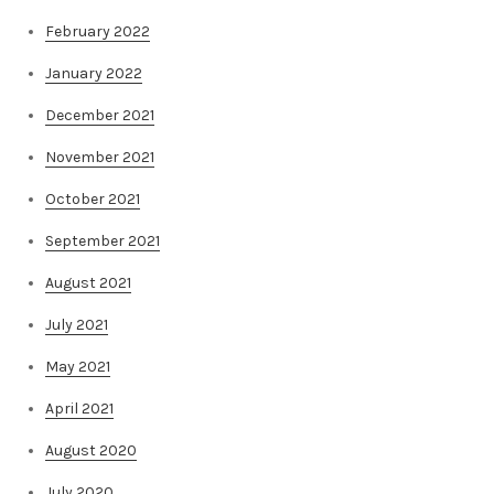
February 2022
January 2022
December 2021
November 2021
October 2021
September 2021
August 2021
July 2021
May 2021
April 2021
August 2020
July 2020