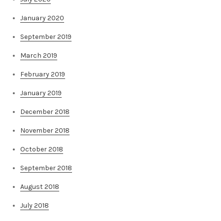
January 2020
September 2019
March 2019
February 2019
January 2019
December 2018
November 2018
October 2018
September 2018
August 2018
July 2018