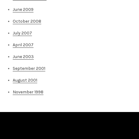
June 2009
October 2008
July 2007
April 2007
June 2003
September 2001
August 2001
November 1998