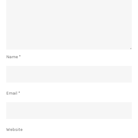
Name
*
Email
*
Website