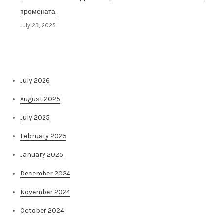
промената
July 23, 2025
Архива на постови
July 2026
August 2025
July 2025
February 2025
January 2025
December 2024
November 2024
October 2024