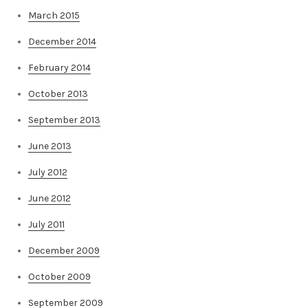
March 2015
December 2014
February 2014
October 2013
September 2013
June 2013
July 2012
June 2012
July 2011
December 2009
October 2009
September 2009