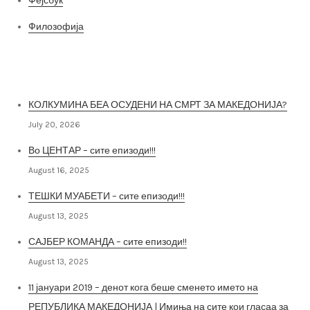
Фејсбук
Филозофија
Најнови постови
КОЛКУМИНА БЕА ОСУДЕНИ НА СМРТ ЗА МАКЕДОНИЈА?
July 20, 2026
Во ЦЕНТАР – сите епизоди!!!
August 16, 2025
ТЕШКИ МУАБЕТИ – сите епизоди!!!
August 13, 2025
САЈБЕР КОМАНДА – сите епизоди!!
August 13, 2025
11 јануари 2019 – денот кога беше сменето името на
РЕПУБЛИКА МАКЕДОНИЈА | Имиња на сите кои гласаа за