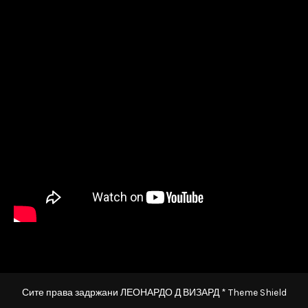
Сите права задржани ЛЕОНАРДО Д ВИЗАРД * Theme Shield