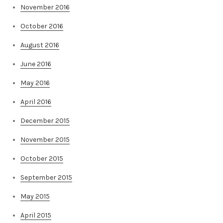
November 2016
October 2016
August 2016
June 2016
May 2016
April 2016
December 2015
November 2015
October 2015
September 2015
May 2015
April 2015