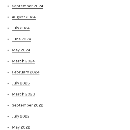
September 2024
August 2024
July 2024
June 2024
May 2024
March 2024
February 2024
July 2023
March 2023
September 2022
July 2022
May 2022