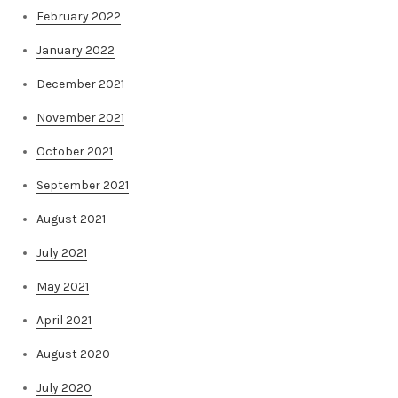
February 2022
January 2022
December 2021
November 2021
October 2021
September 2021
August 2021
July 2021
May 2021
April 2021
August 2020
July 2020