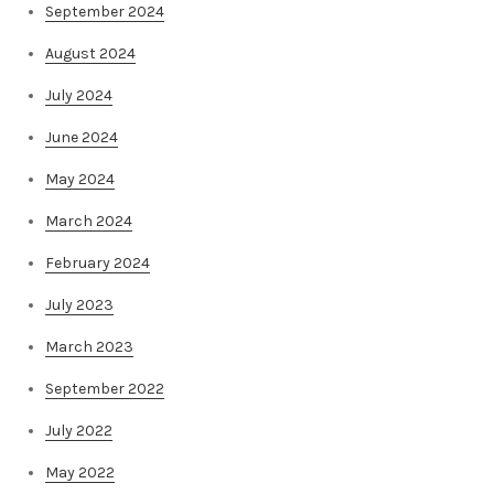
September 2024
August 2024
July 2024
June 2024
May 2024
March 2024
February 2024
July 2023
March 2023
September 2022
July 2022
May 2022