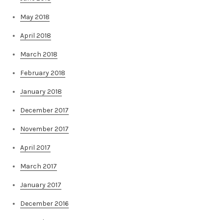
May 2018
April 2018
March 2018
February 2018
January 2018
December 2017
November 2017
April 2017
March 2017
January 2017
December 2016