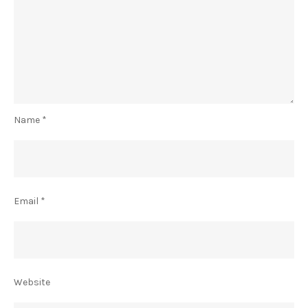
Name
*
Email
*
Website