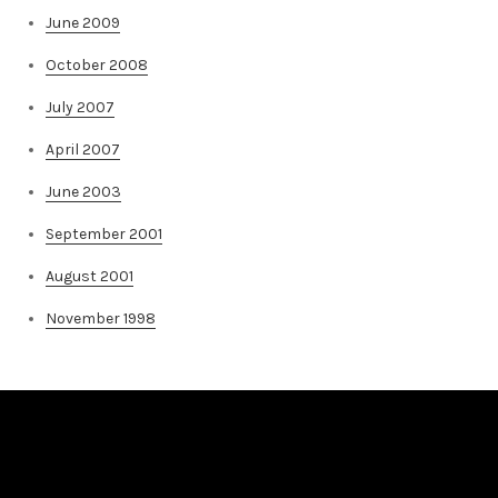
June 2009
October 2008
July 2007
April 2007
June 2003
September 2001
August 2001
November 1998