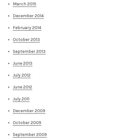
March 2015
December 2014
February 2014
October 2013
September 2013
June 2013
July 2012
June 2012
July 2011
December 2009
October 2009
September 2009