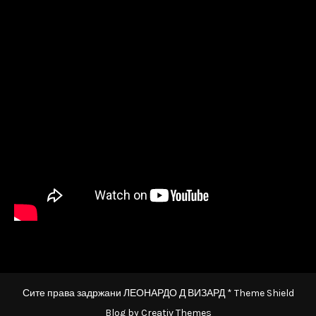
Сите права задржани ЛЕОНАРДО Д ВИЗАРД * Theme Shield
Blog by
Creativ Themes