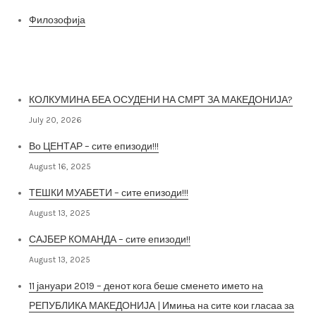
Филозофија
Најнови постови
КОЛКУМИНА БЕА ОСУДЕНИ НА СМРТ ЗА МАКЕДОНИЈА?
July 20, 2026
Во ЦЕНТАР – сите епизоди!!!
August 16, 2025
ТЕШКИ МУАБЕТИ – сите епизоди!!!
August 13, 2025
САЈБЕР КОМАНДА – сите епизоди!!
August 13, 2025
11 јануари 2019 – денот кога беше сменето името на
РЕПУБЛИКА МАКЕДОНИЈА | Имиња на сите кои гласаа за