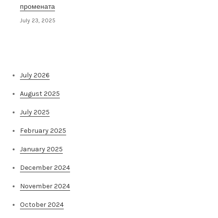
промената
July 23, 2025
Архива на постови
July 2026
August 2025
July 2025
February 2025
January 2025
December 2024
November 2024
October 2024