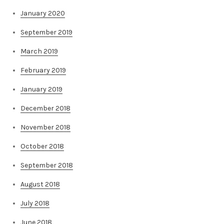
January 2020
September 2019
March 2019
February 2019
January 2019
December 2018
November 2018
October 2018
September 2018
August 2018
July 2018
June 2018