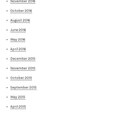
November 2016
October 2016
August 2016
June 2016
May 2016
April 2016
December 2015
November 2015
October 2015
September 2015
May 2015
April 2015