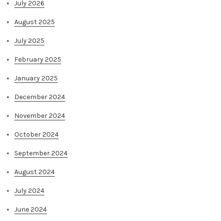
July 2026
August 2025
July 2025
February 2025
January 2025
December 2024
November 2024
October 2024
September 2024
August 2024
July 2024
June 2024