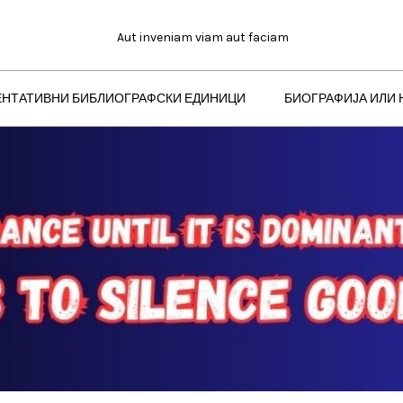
Aut inveniam viam aut faciam
ЕНТАТИВНИ БИБЛИОГРАФСКИ ЕДИНИЦИ
БИОГРАФИЈА ИЛИ