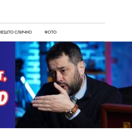
 НЕШТО СЛИЧНО
ФОТО