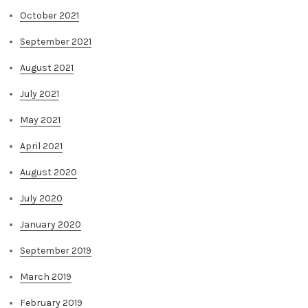
October 2021
September 2021
August 2021
July 2021
May 2021
April 2021
August 2020
July 2020
January 2020
September 2019
March 2019
February 2019