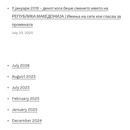
11 јануари 2019 – денот кога беше сменето името на
РЕПУБЛИКА МАКЕДОНИЈА | Имиња на сите кои гласаа за
промената
July 23, 2025
Архива на постови
July 2026
August 2025
July 2025
February 2025
January 2025
December 2024