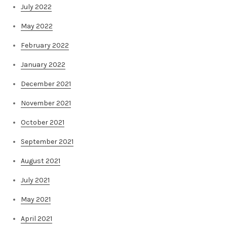
July 2022
May 2022
February 2022
January 2022
December 2021
November 2021
October 2021
September 2021
August 2021
July 2021
May 2021
April 2021