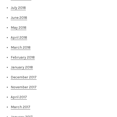
July 2018
June 2018
May 2018
April 2018
March 2018
February 2018
January 2018
December 2017
November 2017
April 2017
March 2017
January 2017