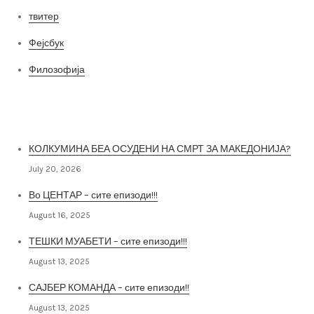
твитер
Фејсбук
Филозофија
Најнови постови
КОЛКУМИНА БЕА ОСУДЕНИ НА СМРТ ЗА МАКЕДОНИЈА?
July 20, 2026
Во ЦЕНТАР – сите епизоди!!!
August 16, 2025
ТЕШКИ МУАБЕТИ – сите епизоди!!!
August 13, 2025
САЈБЕР КОМАНДА – сите епизоди!!
August 13, 2025