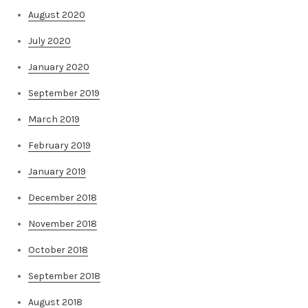
August 2020
July 2020
January 2020
September 2019
March 2019
February 2019
January 2019
December 2018
November 2018
October 2018
September 2018
August 2018