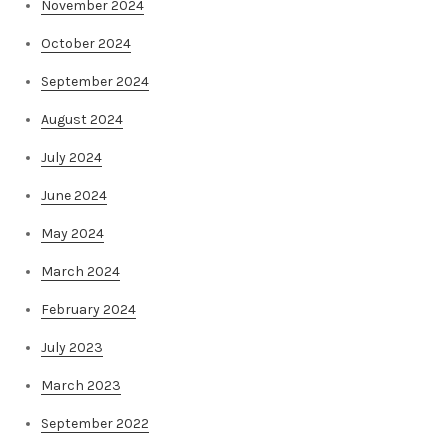
November 2024
October 2024
September 2024
August 2024
July 2024
June 2024
May 2024
March 2024
February 2024
July 2023
March 2023
September 2022