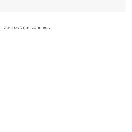
or the next time I comment.