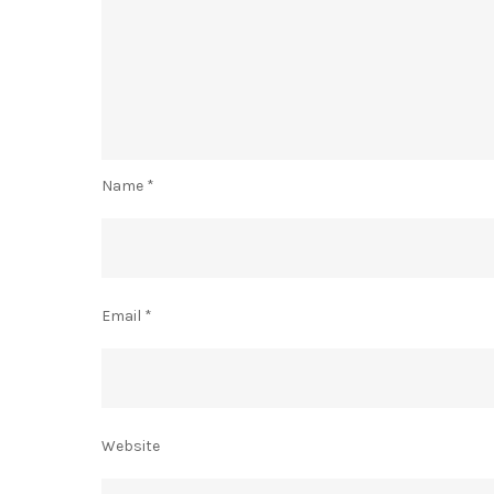
Name
*
Email
*
Website