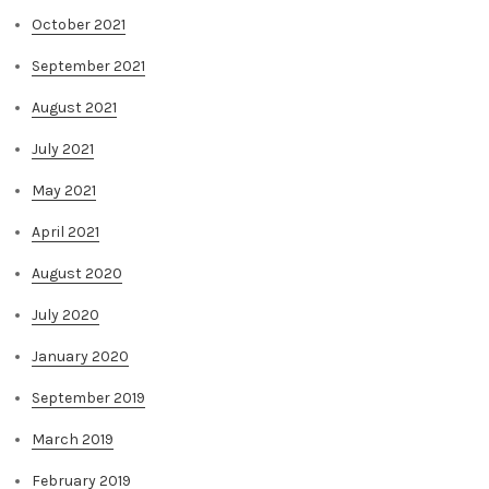
October 2021
September 2021
August 2021
July 2021
May 2021
April 2021
August 2020
July 2020
January 2020
September 2019
March 2019
February 2019