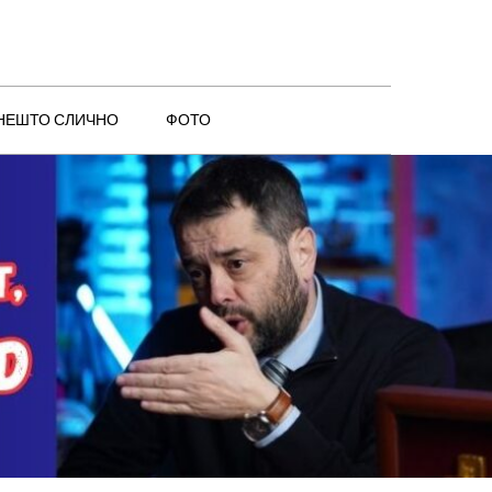
 НЕШТО СЛИЧНО
ФОТО