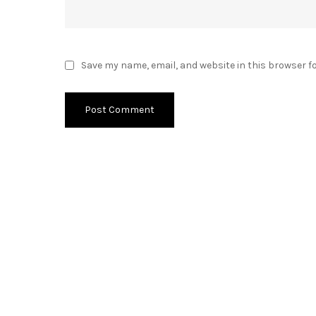
Save my name, email, and website in this browser f