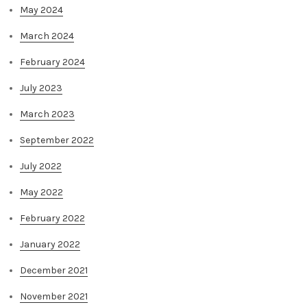
May 2024
March 2024
February 2024
July 2023
March 2023
September 2022
July 2022
May 2022
February 2022
January 2022
December 2021
November 2021