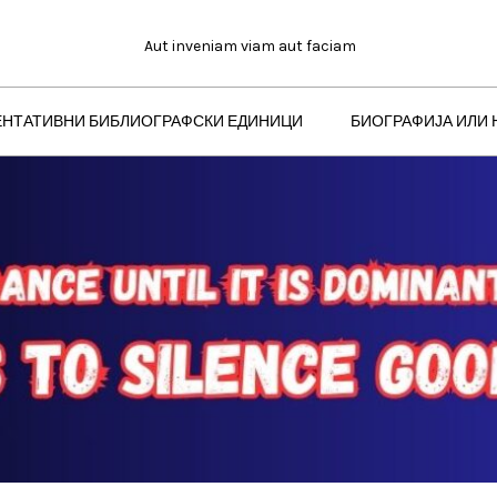
Aut inveniam viam aut faciam
ЕНТАТИВНИ БИБЛИОГРАФСКИ ЕДИНИЦИ
БИОГРАФИЈА ИЛИ