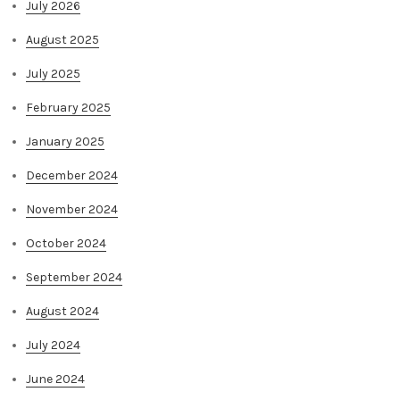
July 2026
August 2025
July 2025
February 2025
January 2025
December 2024
November 2024
October 2024
September 2024
August 2024
July 2024
June 2024