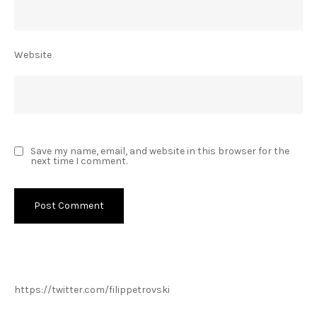
Website
Save my name, email, and website in this browser for the
next time I comment.
https://twitter.com/filippetrovski