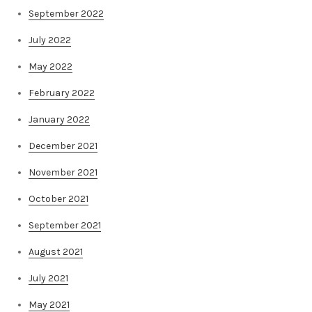
September 2022
July 2022
May 2022
February 2022
January 2022
December 2021
November 2021
October 2021
September 2021
August 2021
July 2021
May 2021