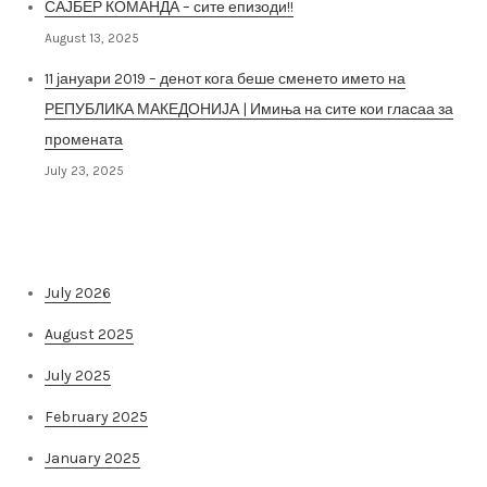
САЈБЕР КОМАНДА – сите епизоди!!
August 13, 2025
11 јануари 2019 – денот кога беше сменето името на
РЕПУБЛИКА МАКЕДОНИЈА | Имиња на сите кои гласаа за
промената
July 23, 2025
Архива на постови
July 2026
August 2025
July 2025
February 2025
January 2025