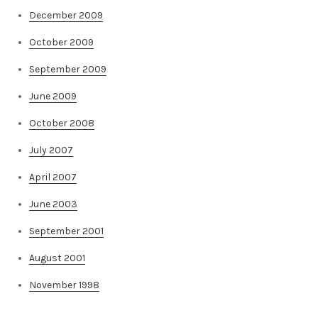
December 2009
October 2009
September 2009
June 2009
October 2008
July 2007
April 2007
June 2003
September 2001
August 2001
November 1998