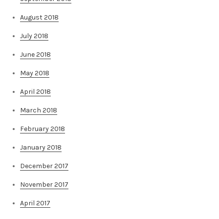
August 2018
July 2018
June 2018
May 2018
April 2018
March 2018
February 2018
January 2018
December 2017
November 2017
April 2017