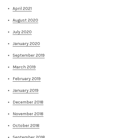
April 2021
August 2020
July 2020
January 2020
September 2019
March 2019
February 2019
January 2019
December 2018
November 2018
October 2018
September 2018