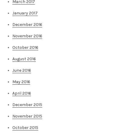
March 2017
January 2017
December 2016
November 2016
October 2016
August 2016
June 2016
May 2016
April 2016
December 2015
November 2015
October 2015