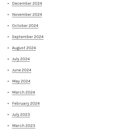
December 2024
November 2024
October 2024
September 2024
August 2024
July 2024
June 2024
May 2024
March 2024
February 2024
July 2023
March 2023