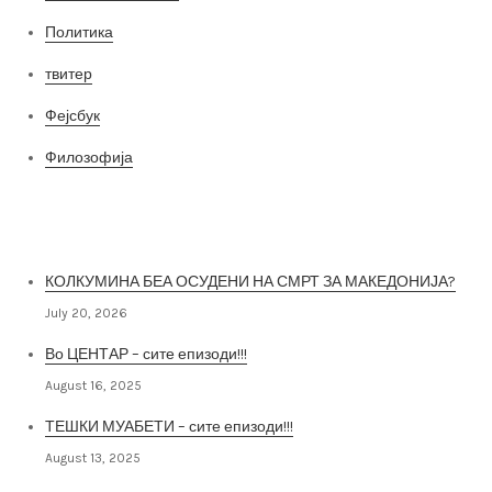
Политика
твитер
Фејсбук
Филозофија
Најнови постови
КОЛКУМИНА БЕА ОСУДЕНИ НА СМРТ ЗА МАКЕДОНИЈА?
July 20, 2026
Во ЦЕНТАР – сите епизоди!!!
August 16, 2025
ТЕШКИ МУАБЕТИ – сите епизоди!!!
August 13, 2025