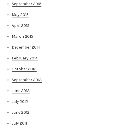
September 2015
May 2015
April 2015
March 2015
December 2014
February 2014
October 2013
September 2013
June 2013
July 2012
June 2012
July 2011