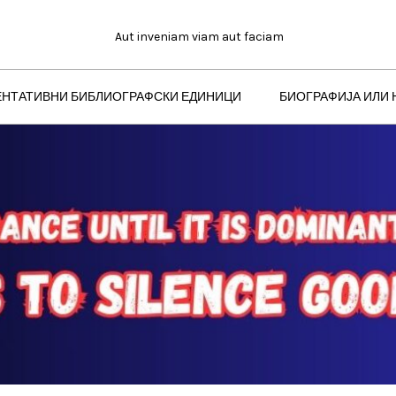
Aut inveniam viam aut faciam
ЕНТАТИВНИ БИБЛИОГРАФСКИ ЕДИНИЦИ
БИОГРАФИЈА ИЛИ