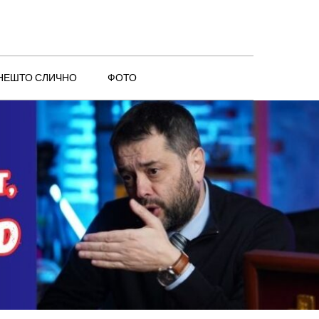
 НЕШТО СЛИЧНО
ФОТО