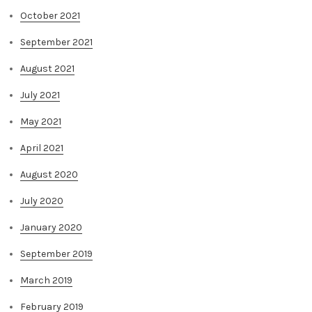
October 2021
September 2021
August 2021
July 2021
May 2021
April 2021
August 2020
July 2020
January 2020
September 2019
March 2019
February 2019