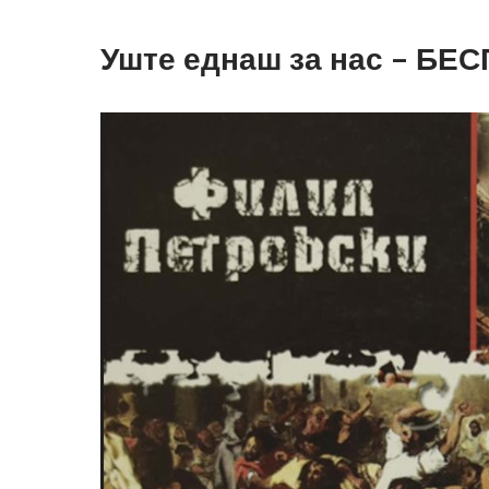
Уште еднаш за нас – Б