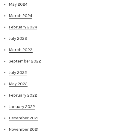
May 2024
March 2024
February 2024
July 2023
March 2023
September 2022
July 2022
May 2022
February 2022
January 2022
December 2021
November 2021