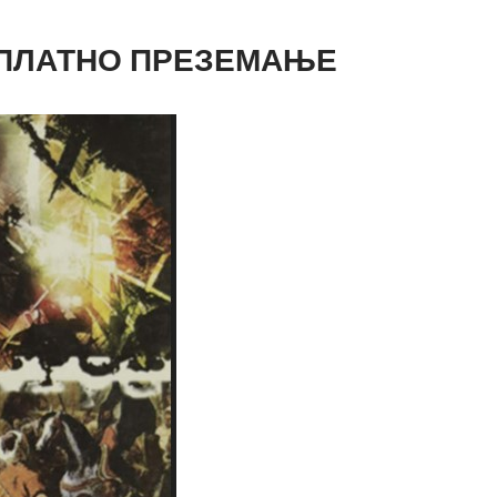
ЕСПЛАТНО ПРЕЗЕМАЊЕ