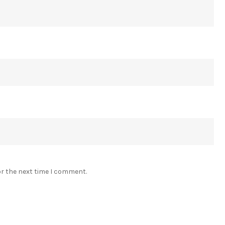
or the next time I comment.