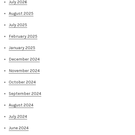
July 2026
August 2025
July 2025
February 2025
January 2025
December 2024
November 2024
October 2024
September 2024
August 2024
July 2024
June 2024