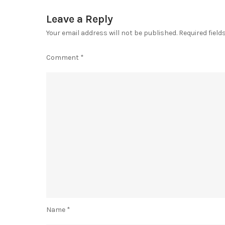
Leave a Reply
Your email address will not be published.
Required fiel
Comment
*
Name
*