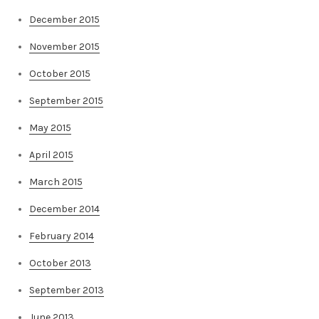
December 2015
November 2015
October 2015
September 2015
May 2015
April 2015
March 2015
December 2014
February 2014
October 2013
September 2013
June 2013