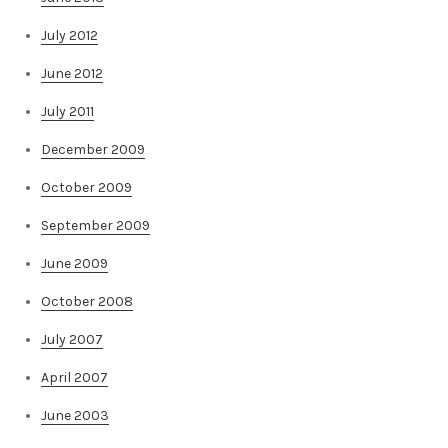
July 2012
June 2012
July 2011
December 2009
October 2009
September 2009
June 2009
October 2008
July 2007
April 2007
June 2003