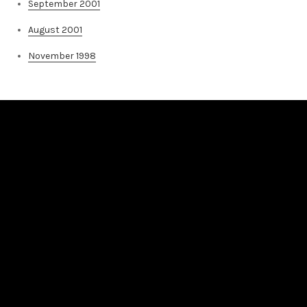
September 2001
August 2001
November 1998