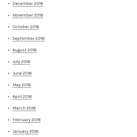
December 2018
November 2018
October 2018
September 2018
August 2018
July 2018
June 2018
May 2018
April 2018
March 2018
February 2018
January 2018