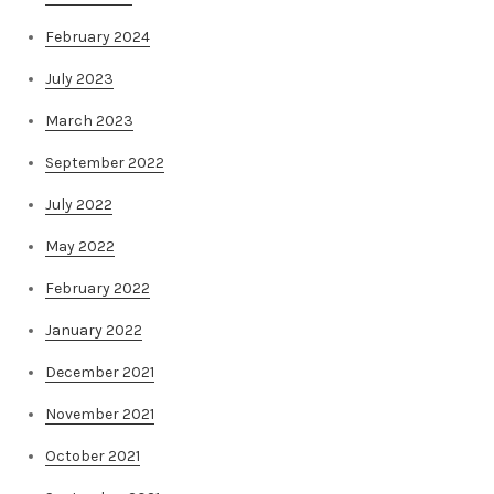
February 2024
July 2023
March 2023
September 2022
July 2022
May 2022
February 2022
January 2022
December 2021
November 2021
October 2021