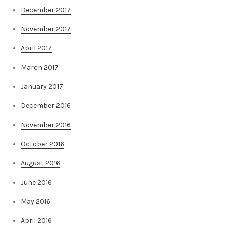
December 2017
November 2017
April 2017
March 2017
January 2017
December 2016
November 2016
October 2016
August 2016
June 2016
May 2016
April 2016