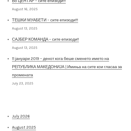
Во ЦЕНТАР – сите епизоди!!!
August 16, 2025
ТЕШКИ МУАБЕТИ – сите епизоди!!!
August 13, 2025
САЈБЕР КОМАНДА – сите епизоди!!
August 13, 2025
11 јануари 2019 – денот кога беше сменето името на
РЕПУБЛИКА МАКЕДОНИЈА | Имиња на сите кои гласаа за
промената
July 23, 2025
Архива на постови
July 2026
August 2025