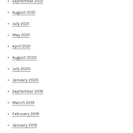
September 2021
August 2021
July 2021
May 2021
April 2021
August 2020
July 2020
January 2020
September 2019
March 2019
February 2019
January 2019