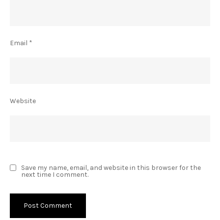
Email
*
Website
Save my name, email, and website in this browser for the
next time I comment.