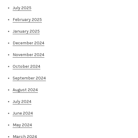
July 2025
February 2025
January 2025
December 2024
November 2024
October 2024
September 2024
August 2024
July 2024
June 2024
May 2024
March 2024