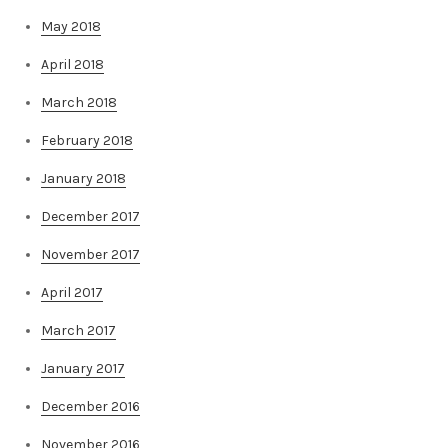
May 2018
April 2018
March 2018
February 2018
January 2018
December 2017
November 2017
April 2017
March 2017
January 2017
December 2016
November 2016