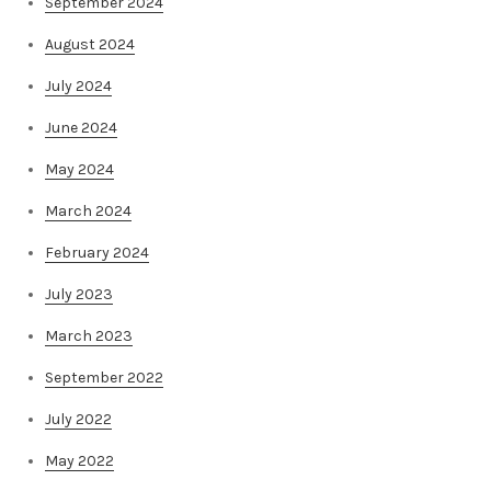
September 2024
August 2024
July 2024
June 2024
May 2024
March 2024
February 2024
July 2023
March 2023
September 2022
July 2022
May 2022