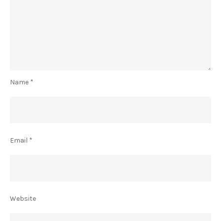
Name
*
Email
*
Website