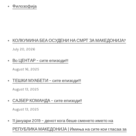
Филозофија
Најнови постови
КОЛКУМИНА БЕА ОСУДЕНИ НА СМРТ ЗА МАКЕДОНИЈА?
July 20, 2026
Во ЦЕНТАР – сите епизоди!!!
August 16, 2025
ТЕШКИ МУАБЕТИ – сите епизоди!!!
August 13, 2025
САЈБЕР КОМАНДА – сите епизоди!!
August 13, 2025
11 јануари 2019 – денот кога беше сменето името на
РЕПУБЛИКА МАКЕДОНИЈА | Имиња на сите кои гласаа за