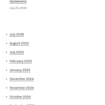
промената
July 23, 2025
Архива на постови
July 2026
August 2025
July 2025
February 2025
January 2025
December 2024
November 2024
October 2024