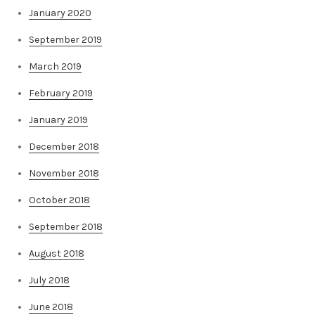
January 2020
September 2019
March 2019
February 2019
January 2019
December 2018
November 2018
October 2018
September 2018
August 2018
July 2018
June 2018