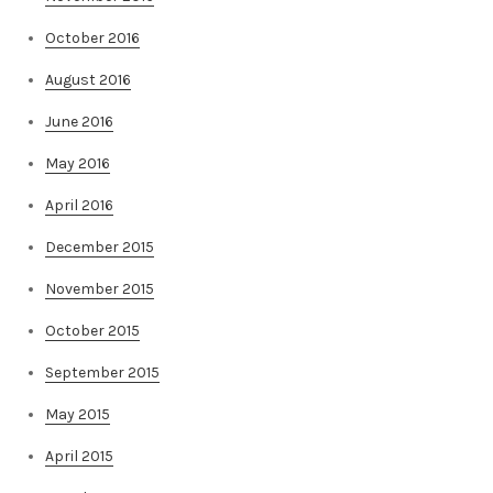
October 2016
August 2016
June 2016
May 2016
April 2016
December 2015
November 2015
October 2015
September 2015
May 2015
April 2015