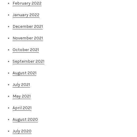
February 2022
January 2022
December 2021
November 2021
October 2021
September 2021
August 2021
July 2021
May 2021
April 2021
August 2020
July 2020