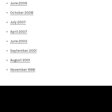
June 2009
October 2008
July 2007
April 2007
June 2003
September 2001
August 2001
November 1998