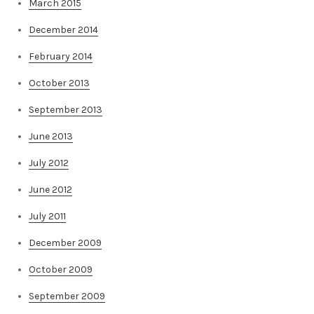
March 2015
December 2014
February 2014
October 2013
September 2013
June 2013
July 2012
June 2012
July 2011
December 2009
October 2009
September 2009