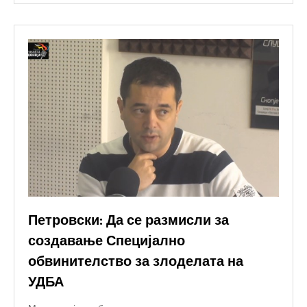
Петровски: Да се размисли за
создавање Специјално
обвинителство за злоделата на
УДБА