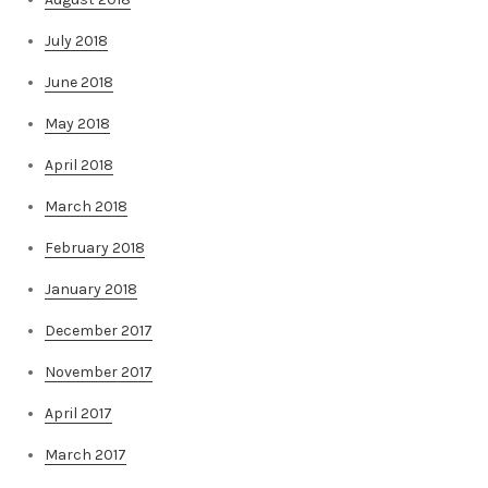
July 2018
June 2018
May 2018
April 2018
March 2018
February 2018
January 2018
December 2017
November 2017
April 2017
March 2017