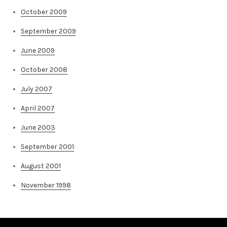
October 2009
September 2009
June 2009
October 2008
July 2007
April 2007
June 2003
September 2001
August 2001
November 1998