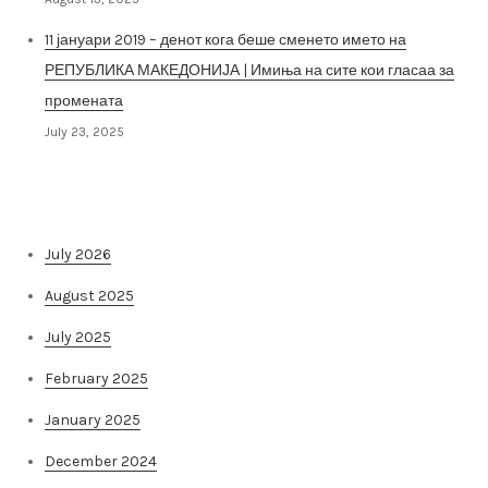
11 јануари 2019 – денот кога беше сменето името на
РЕПУБЛИКА МАКЕДОНИЈА | Имиња на сите кои гласаа за
промената
July 23, 2025
Архива на постови
July 2026
August 2025
July 2025
February 2025
January 2025
December 2024