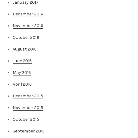
January 2017
December 2016
November 2016
October 2016
August 2016
June 2016
May 2016
April 2016
December 2015
November 2015
October 2015
September 2015