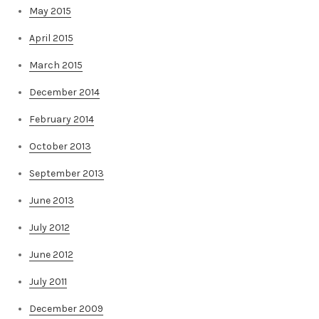
May 2015
April 2015
March 2015
December 2014
February 2014
October 2013
September 2013
June 2013
July 2012
June 2012
July 2011
December 2009