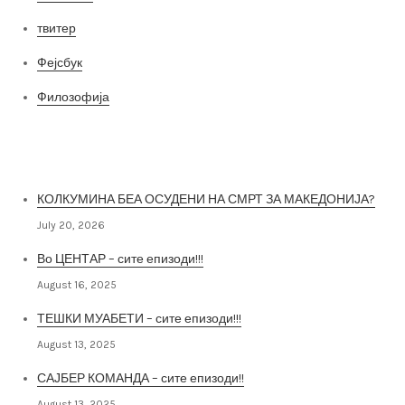
твитер
Фејсбук
Филозофија
Најнови постови
КОЛКУМИНА БЕА ОСУДЕНИ НА СМРТ ЗА МАКЕДОНИЈА?
July 20, 2026
Во ЦЕНТАР – сите епизоди!!!
August 16, 2025
ТЕШКИ МУАБЕТИ – сите епизоди!!!
August 13, 2025
САЈБЕР КОМАНДА – сите епизоди!!
August 13, 2025