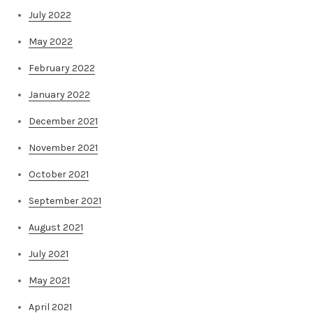
July 2022
May 2022
February 2022
January 2022
December 2021
November 2021
October 2021
September 2021
August 2021
July 2021
May 2021
April 2021