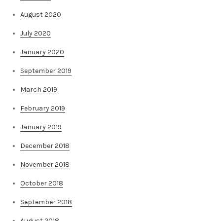
August 2020
July 2020
January 2020
September 2019
March 2019
February 2019
January 2019
December 2018
November 2018
October 2018
September 2018
August 2018