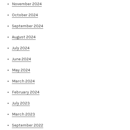
November 2024
October 2024
September 2024
August 2024
July 2024
June 2024
May 2024
March 2024
February 2024
July 2023
March 2023
September 2022